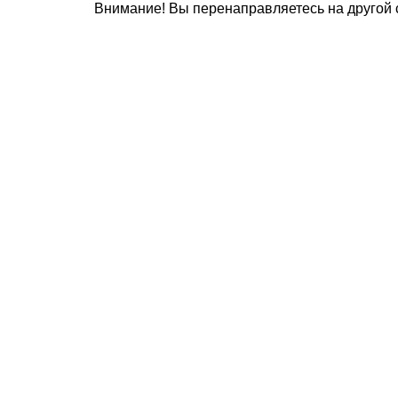
Внимание! Вы перенаправляетесь на другой с