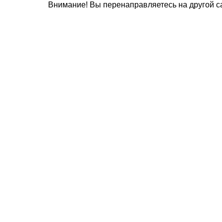
Внимание! Вы перенаправляетесь на другой са