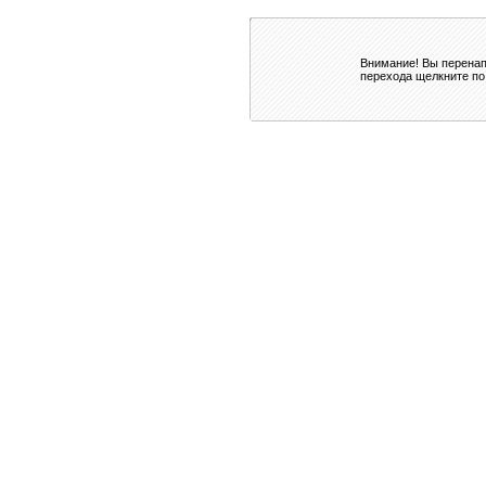
Внимание! Вы перенап
перехода щелкните по