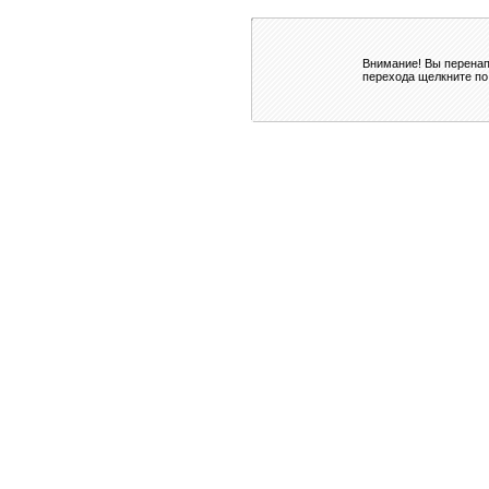
Внимание! Вы перенап
перехода щелкните по