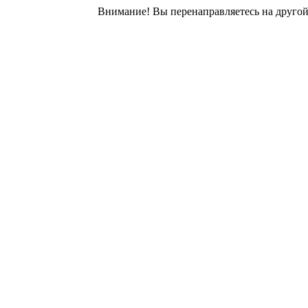
Внимание! Вы перенаправляетесь на другой