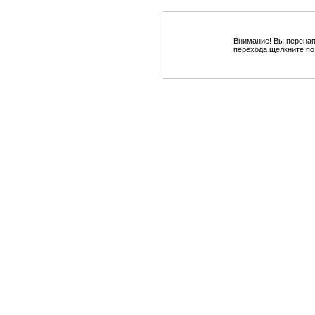
Внимание! Вы перенап
перехода щелкните по