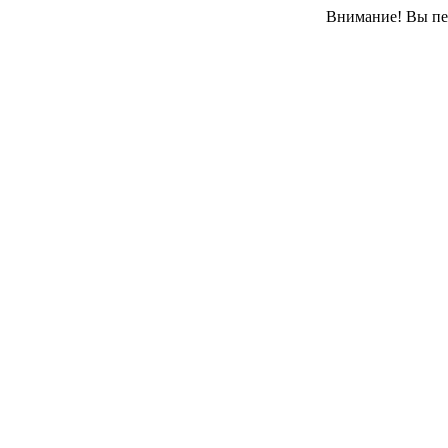
Внимание! Вы пер