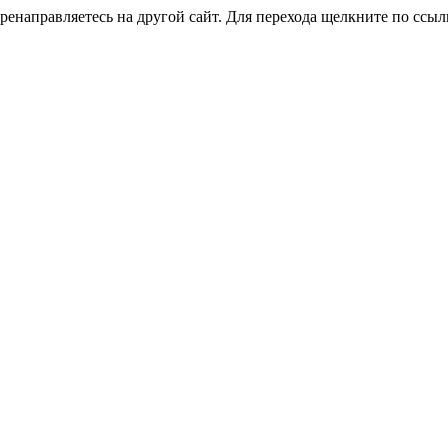
енаправляетесь на другой сайт. Для перехода щелкните по ссыл