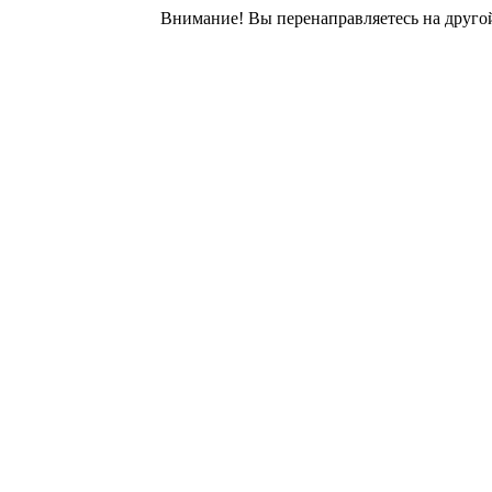
Внимание! Вы перенаправляетесь на другой