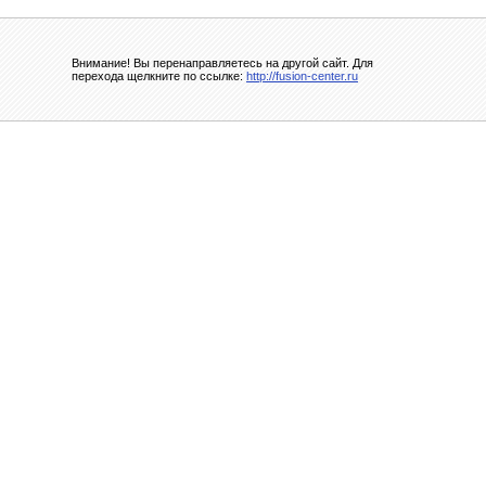
Внимание! Вы перенаправляетесь на другой сайт. Для
перехода щелкните по ссылке:
http://fusion-center.ru