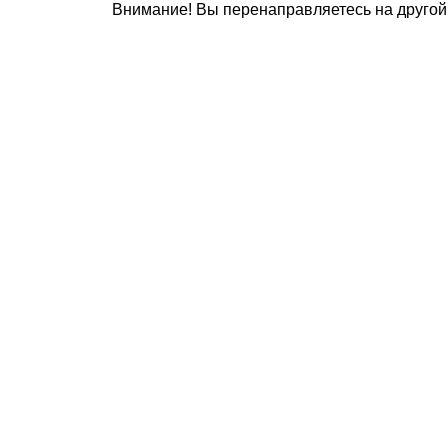
Внимание! Вы перенаправляетесь на другой 