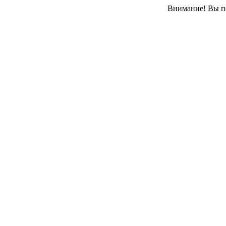
Внимание! Вы пе