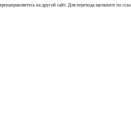
ренаправляетесь на другой сайт. Для перехода щелкните по ссы