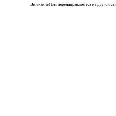
Внимание! Вы перенаправляетесь на другой сай