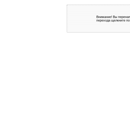
Внимание! Вы перенап
перехода щелкните по