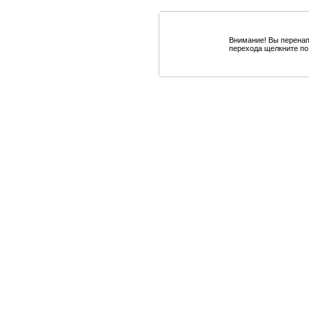
Внимание! Вы перенап
перехода щелкните по