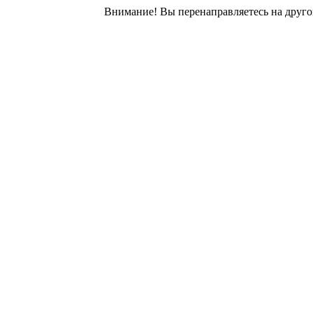
Внимание! Вы перенаправляетесь на друго