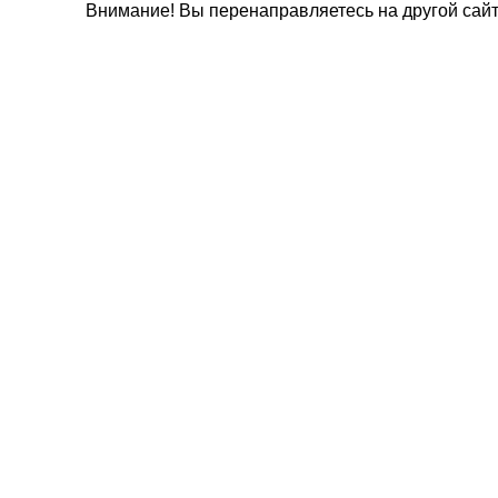
Внимание! Вы перенаправляетесь на другой сайт