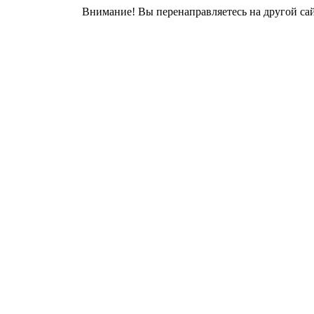
Внимание! Вы перенаправляетесь на другой сай