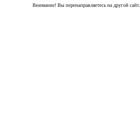
Внимание! Вы перенаправляетесь на другой сайт.