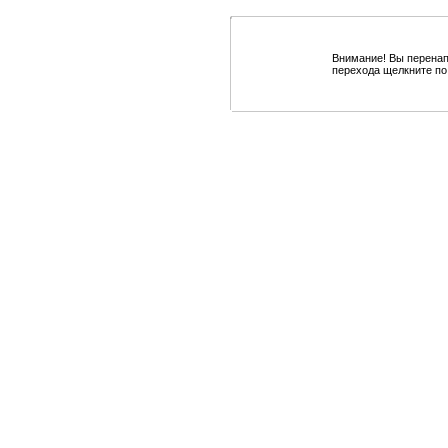
Внимание! Вы перенап
перехода щелкните по