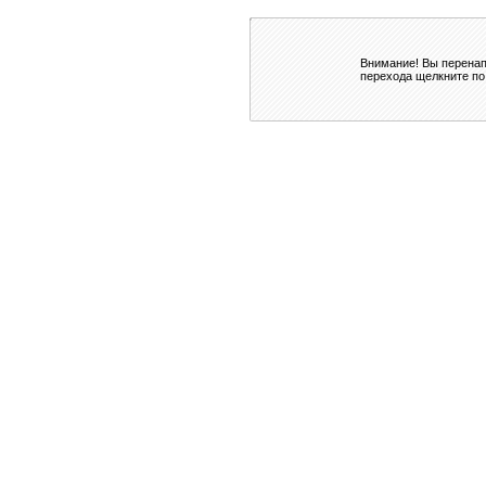
Внимание! Вы перенап
перехода щелкните по