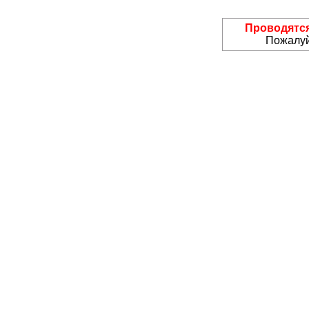
Проводятся
Пожалуй